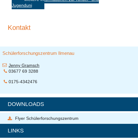
Jugenduni
Kontakt
Schülerforschungszentrum Ilmenau
Jenny Gramsch
03677 69 3288
0175-4342476
DOWNLOADS
Flyer Schülerforschungszentrum
LINKS