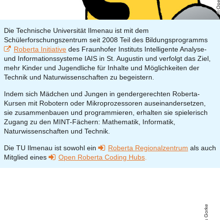
Die Technische Universität Ilmenau ist mit dem
Schülerforschungszentrum seit 2008 Teil des Bildungsprogramms
Roberta Initiative
des Fraunhofer Instituts Intelligente Analyse-
und Informationssysteme IAIS in St. Augustin und verfolgt das Ziel,
mehr Kinder und Jugendliche für Inhalte und Möglichkeiten der
Technik und Naturwissenschaften zu begeistern.
Indem sich Mädchen und Jungen in gendergerechten Roberta-
Kursen mit Robotern oder Mikroprozessoren auseinandersetzen,
sie zusammenbauen und programmieren, erhalten sie spielerisch
Zugang zu den MINT-Fächern: Mathematik, Informatik,
Naturwissenschaften und Technik.
Die TU Ilmenau ist sowohl ein
Roberta Regionalzentrum
als auch
Mitglied eines
Open Roberta Coding Hubs
.