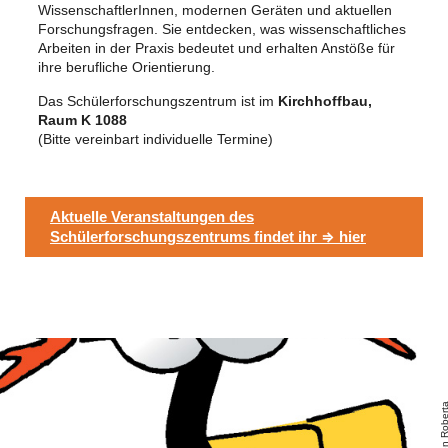
WissenschaftlerInnen, modernen Geräten und aktuellen
Forschungsfragen. Sie entdecken, was wissenschaftliches
Arbeiten in der Praxis bedeutet und erhalten Anstöße für
ihre berufliche Orientierung.
Das Schülerforschungszentrum ist im
Kirchhoffbau,
Raum K 1088
(Bitte vereinbart individuelle Termine)
Aktuelle Veranstaltungen des
Schülerforschungszentrums findet ihr ⇒ hier
Open Rober