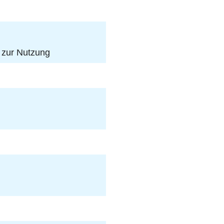
 zur Nutzung