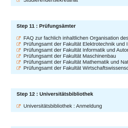
Studierendensekretariat
Step 11 : Prüfungsämter
FAQ zur fachlich inhaltlichen Organisation d
Prüfungsamt der Fakultät Elektrotechnik und 
Prüfungsamt der Fakultät Informatik und Auto
Prüfungsamt der Fakultät Maschinenbau
Prüfungsamt der Fakultät Mathematik und Na
Prüfungsamt der Fakultät Wirtschaftswissens
Step 12 : Universitätsbibliothek
Universitätsbibliothek : Anmeldung