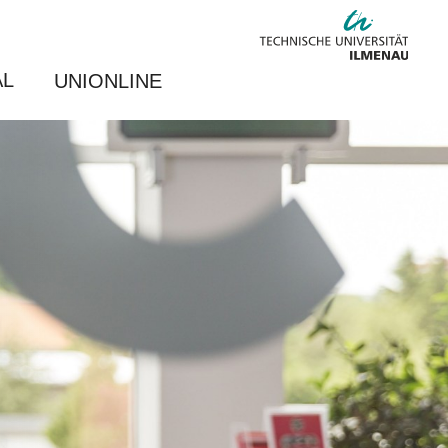
AL
UNIONLINE