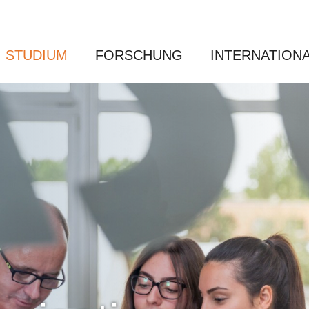
STUDIUM
FORSCHUNG
INTERNATION