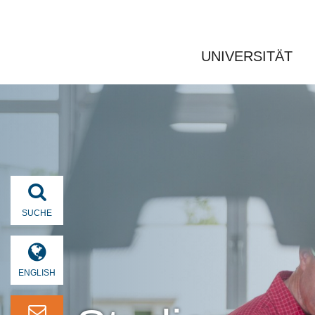
UNIVERSITÄT
SUCHE
ENGLISH