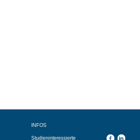
INFOS
Studieninteressierte