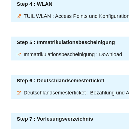
Step 4 : WLAN
TUIL WLAN : Access Points und Konfiguratio
Step 5 : Immatrikulationsbescheinigung
Immatrikulationsbescheinigung : Download
Step 6 : Deutschlandsemesterticket
Deutschlandsemesterticket : Bezahlung und A
Step 7 : Vorlesungsverzeichnis