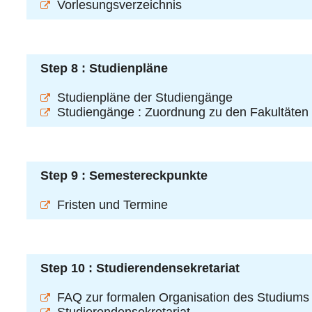
Vorlesungsverzeichnis
Step 8 : Studienpläne
Studienpläne der Studiengänge
Studiengänge : Zuordnung zu den Fakultäten
Step 9 : Semestereckpunkte
Fristen und Termine
Step 10 : Studierendensekretariat
FAQ zur formalen Organisation des Studiums