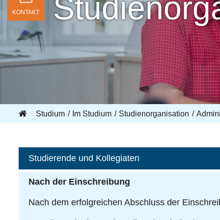
Studienorga
KONTAKT
Studium
Im Studium
Studienorganisation
Admini
Studierende und Kollegiaten
Nach der Einschreibung
Nach dem erfolgreichen Abschluss der Einschre