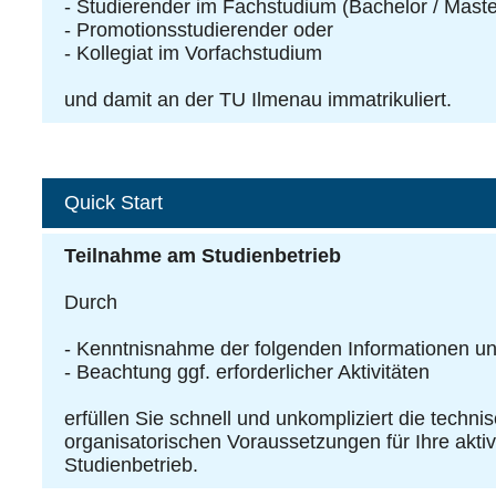
- Studierender im Fachstudium (Bachelor / Mast
- Promotionsstudierender oder
- Kollegiat im Vorfachstudium
und damit an der TU Ilmenau immatrikuliert.
Quick Start
Teilnahme am Studienbetrieb
Durch
- Kenntnisnahme der folgenden Informationen u
- Beachtung ggf. erforderlicher Aktivitäten
erfüllen Sie schnell und unkompliziert die techni
organisatorischen Voraussetzungen für Ihre akt
Studienbetrieb.