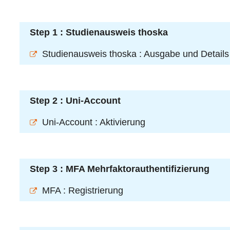
Step 1 : Studienausweis thoska
Studienausweis thoska : Ausgabe und Details
Step 2 : Uni-Account
Uni-Account : Aktivierung
Step 3 : MFA Mehrfaktorauthentifizierung
MFA : Registrierung