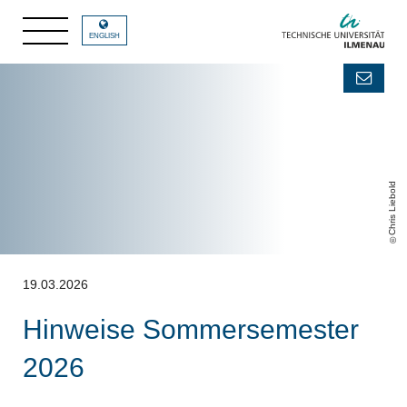
ENGLISH
Chris Liebold
19.03.2026
Hinweise Sommersemester
2026