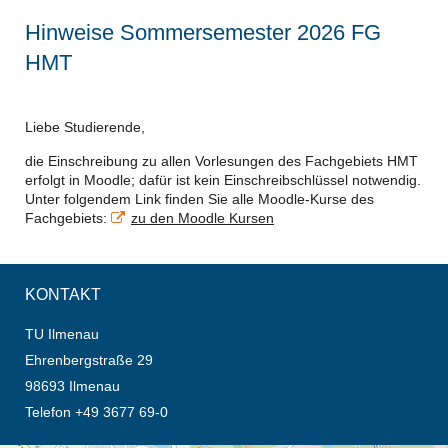
Hinweise Sommersemester 2026 FG
HMT
Liebe Studierende,
die Einschreibung zu allen Vorlesungen des Fachgebiets HMT
erfolgt in Moodle; dafür ist kein Einschreibschlüssel notwendig.
Unter folgendem Link finden Sie alle Moodle-Kurse des
Fachgebiets:
zu den Moodle Kursen
KONTAKT
TU Ilmenau
Ehrenbergstraße 29
98693 Ilmenau
Telefon +49 3677 69-0