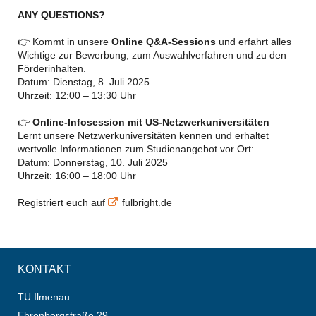
ANY QUESTIONS?
👉 Kommt in unsere
Online Q&A-Sessions
und erfahrt alles
Wichtige zur Bewerbung, zum Auswahlverfahren und zu den
Förderinhalten.
Datum: Dienstag, 8. Juli 2025
Uhrzeit: 12:00 – 13:30 Uhr
👉
Online-Infosession mit US-Netzwerkuniversitäten
Lernt unsere Netzwerkuniversitäten kennen und erhaltet
wertvolle Informationen zum Studienangebot vor Ort:
Datum: Donnerstag, 10. Juli 2025
Uhrzeit: 16:00 – 18:00 Uhr
Registriert euch auf
fulbright.de
KONTAKT
TU Ilmenau
Ehrenbergstraße 29