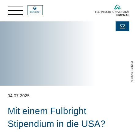
ENGLISH
Chris Liebold
04.07.2025
Mit einem Fulbright
Stipendium in die USA?