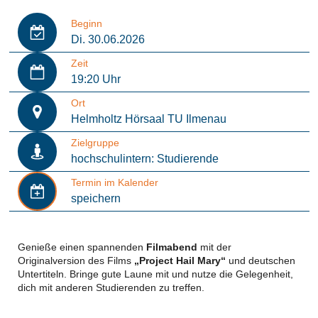
Beginn
Di. 30.06.2026
Zeit
19:20 Uhr
Ort
Helmholtz Hörsaal TU Ilmenau
Zielgruppe
hochschulintern: Studierende
Termin im Kalender
speichern
Genieße einen spannenden
Filmabend
mit der
Originalversion des Films
„Project Hail Mary“
und deutschen
Untertiteln. Bringe gute Laune mit und nutze die Gelegenheit,
dich mit anderen Studierenden zu treffen.