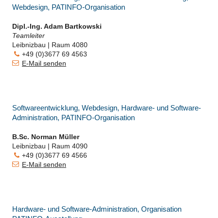
Webdesign, PATINFO-Organisation
Dipl.-Ing. Adam Bartkowski
Teamleiter
Leibnizbau | Raum 4080
+49 (0)3677 69 4563
E-Mail senden
Softwareentwicklung, Webdesign, Hardware- und Software-
Administration, PATINFO-Organisation
B.Sc. Norman Müller
Leibnizbau | Raum 4090
+49 (0)3677 69 4566
E-Mail senden
Hardware- und Software-Administration, Organisation