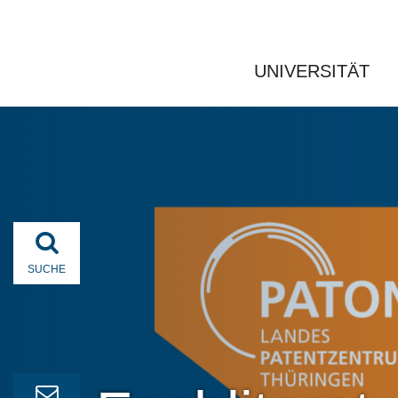
UNIVERSITÄT
SUCHE