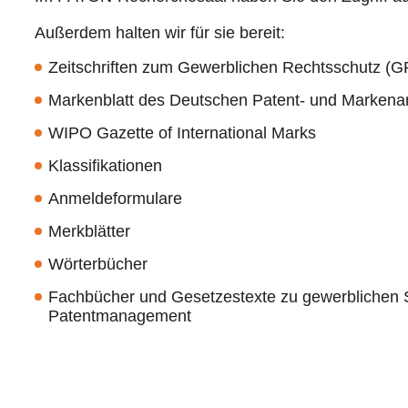
Außerdem halten wir für sie bereit:
Zeitschriften zum Gewerblichen Rechtsschutz (G
Markenblatt des Deutschen Patent- und Marken
WIPO Gazette of International Marks
Klassifikationen
Anmeldeformulare
Merkblätter
Wörterbücher
Fachbücher und Gesetzestexte zu gewerblichen S
Patentmanagement