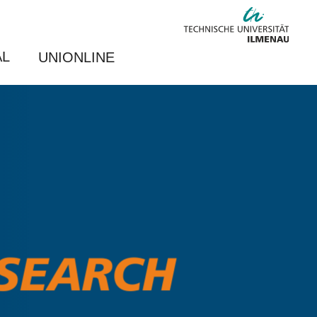
AL
UNIONLINE