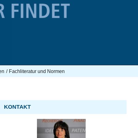
en
Fachliteratur und Normen
KONTAKT