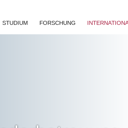
STUDIUM
FORSCHUNG
INTERNATION