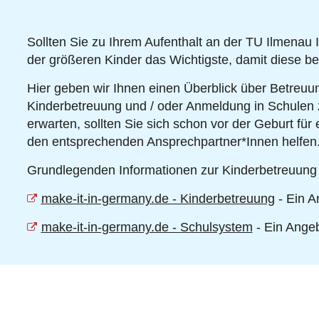
Sollten Sie zu Ihrem Aufenthalt an der TU Ilmenau I
der größeren Kinder das Wichtigste, damit diese be
Hier geben wir Ihnen einen Überblick über Betreuun
Kinderbetreuung und / oder Anmeldung in Schulen
erwarten, sollten Sie sich schon vor der Geburt f
den entsprechenden Ansprechpartner*Innen helfen
Grundlegenden Informationen zur Kinderbetreuung u
make-it-in-germany.de - Kinderbetreuung
- Ein A
make-it-in-germany.de - Schulsystem
- Ein Ange