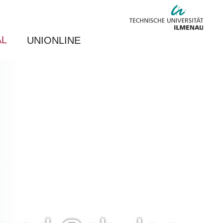
AL
UNIONLINE