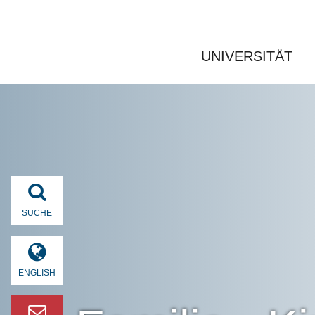
UNIVERSITÄT
SUCHE
ENGLISH