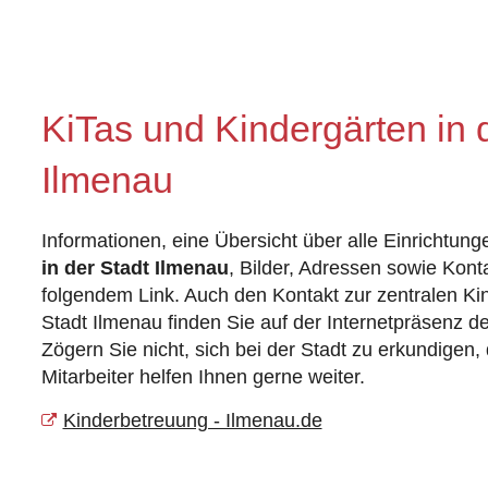
KiTas und Kindergärten in 
Ilmenau
Informationen, eine Übersicht über alle Einrichtun
in der Stadt Ilmenau
, Bilder, Adressen sowie Kont
folgendem Link. Auch den Kontakt zur zentralen Ki
Stadt Ilmenau finden Sie auf der Internetpräsenz de
Zögern Sie nicht, sich bei der Stadt zu erkundigen,
Mitarbeiter helfen Ihnen gerne weiter.
Kinderbetreuung - Ilmenau.de