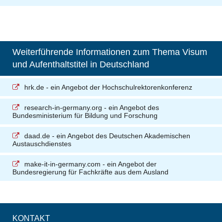
Weiterführende Informationen zum Thema Visum
und Aufenthaltstitel in Deutschland
hrk.de
- ein Angebot der Hochschulrektorenkonferenz
research-in-germany.org
- ein Angebot des
Bundesministerium für Bildung und Forschung
daad.de
- ein Angebot des Deutschen Akademischen
Austauschdienstes
make-it-in-germany.com
- ein Angebot der
Bundesregierung für Fachkräfte aus dem Ausland
KONTAKT