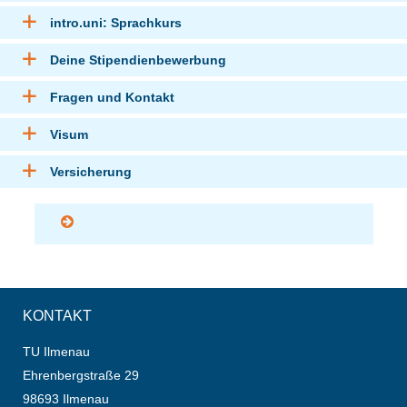
intro.uni: Sprachkurs
Deine Stipendienbewerbung
Fragen und Kontakt
Visum
Versicherung
KONTAKT
TU Ilmenau
Ehrenbergstraße 29
98693 Ilmenau