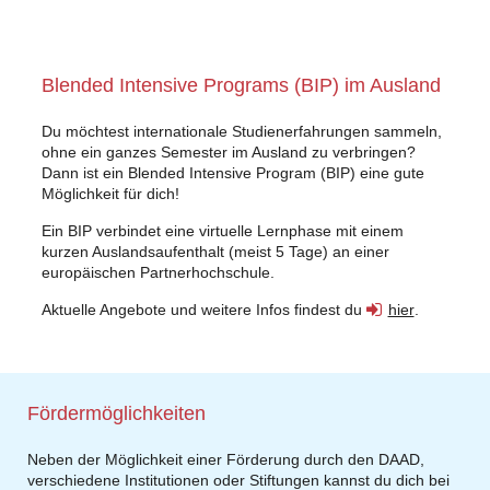
Blended Intensive Programs (BIP) im Ausland
Du möchtest internationale Studienerfahrungen sammeln,
ohne ein ganzes Semester im Ausland zu verbringen?
Dann ist ein Blended Intensive Program (BIP) eine gute
Möglichkeit für dich!
Ein BIP verbindet eine virtuelle Lernphase mit einem
kurzen Auslandsaufenthalt (meist 5 Tage) an einer
europäischen Partnerhochschule.
Aktuelle Angebote und weitere Infos findest du
hier
.
Fördermöglichkeiten
Neben der Möglichkeit einer Förderung durch den DAAD,
verschiedene Institutionen oder Stiftungen kannst du dich bei