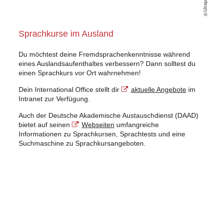
Sprachkurse im Ausland
Du möchtest deine Fremdsprachenkenntnisse während
eines Auslandsaufenthaltes verbessern? Dann solltest du
einen Sprachkurs vor Ort wahrnehmen!
Dein International Office stellt dir
aktuelle Angebote
im
Intranet zur Verfügung.
Auch der Deutsche Akademische Austauschdienst (DAAD)
bietet auf seinen
Webseiten
umfangreiche
Informationen zu Sprachkursen, Sprachtests und eine
Suchmaschine zu Sprachkursangeboten.
Blended Intensive Program (BIP)