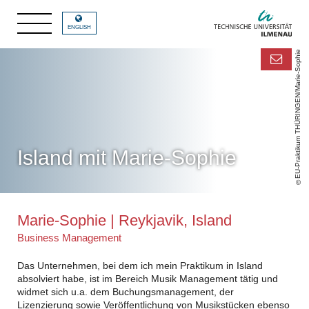
ENGLISH
EU-Praktikum THÜRINGEN/Marie-Sophie
Island mit Marie-Sophie
Marie-Sophie | Reykjavik, Island
Business Management
Das Unternehmen, bei dem ich mein Praktikum in Island
absolviert habe, ist im Bereich Musik Management tätig und
widmet sich u.a. dem Buchungsmanagement, der
Lizenzierung sowie Veröffentlichung von Musikstücken ebenso