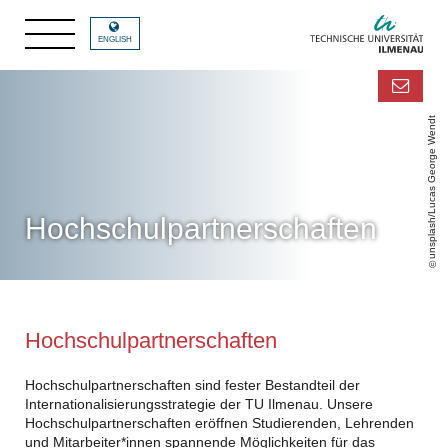
ENGLISH
unsplash/Lucas George Wendt
Hochschulpartnerschaften
Hochschulpartnerschaften
Hochschulpartnerschaften sind fester Bestandteil der
Internationalisierungsstrategie der TU Ilmenau. Unsere
Hochschulpartnerschaften eröffnen Studierenden, Lehrenden
und Mitarbeiter*innen spannende Möglichkeiten für das