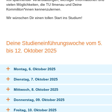
vielen Möglichkeiten, die TU Ilmenau und Deine
Kommiliton*innen kenn
en
zulernen.
Wir wünschen Dir einen tollen Start ins Studium!
Deine Studieneinführungswoche vom 5.
bis 12. Oktober 2025
Montag, 6. Oktober 2025
Dienstag, 7. Oktober 2025
Mittwoch, 8. Oktober 2025
Donnerstag, 09. Oktober 2025
Freitag, 10. Oktober 2025