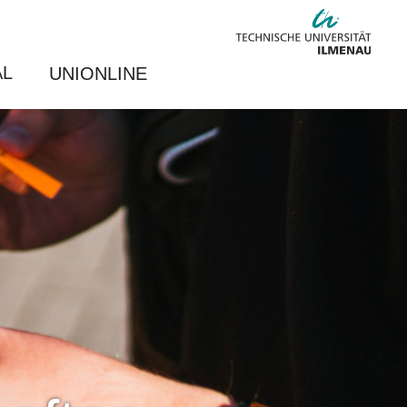
AL
UNIONLINE