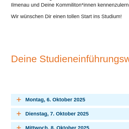
Ilmenau und Deine Kommiliton*innen kenn
en
zulern
Wir wünschen Dir einen tollen Start ins Studium!
Deine Studieneinführungsw
Montag, 6. Oktober 2025
Dienstag, 7. Oktober 2025
Mittwoch, 8. Oktober 2025