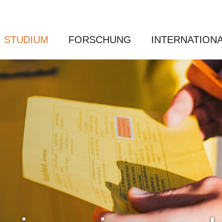
STUDIUM
FORSCHUNG
INTERNATION