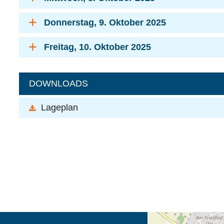
Donnerstag, 9. Oktober 2025
Freitag, 10. Oktober 2025
DOWNLOADS
Lageplan
Öffnet die Anfahrtsb