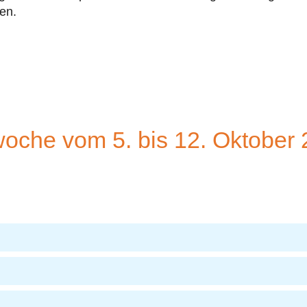
en.
oche vom 5. bis 12. Oktober