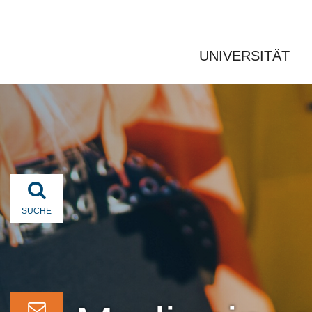
UNIVERSITÄT
SUCHE