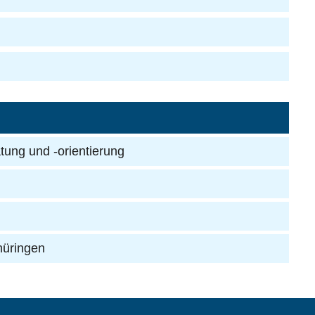
tung und -orientierung
hüringen