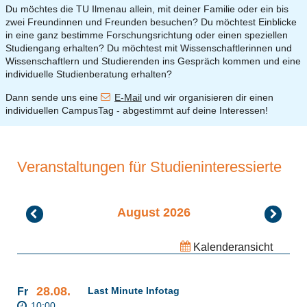
Du möchtes die TU Ilmenau allein, mit deiner Familie oder ein bis
zwei Freundinnen und Freunden besuchen? Du möchtest Einblicke
in eine ganz bestimme Forschungsrichtung oder einen speziellen
Studiengang erhalten? Du möchtest mit Wissenschaftlerinnen und
Wissenschaftlern und Studierenden ins Gespräch kommen und eine
individuelle Studienberatung erhalten?
Dann sende uns eine
E-Mail
und wir organisieren dir einen
individuellen CampusTag - abgestimmt auf deine Interessen!
Veranstaltungen für Studieninteressierte
Juli
August 2026
Septembe
2026
2026
Kalenderansicht
28.08.
Last Minute Infotag
Fr
10:00