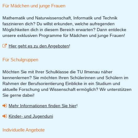
Für Mädchen und junge Frauen
Mathematik und Naturwissenschaft, Informatik und Technik
faszinieren dich? Du willst erkunden, welche aufregenden
Möglichkeiten dich in diesem Bereich erwarten? Dann entdecke
unsere exklusiven Programme für Mädchen und junge Frauen!
Hier geht es zu den Angeboten
!
Für Schulgruppen
Möchten Sie mit Ihrer Schulklasse die TU Ilmenau näher
kennenlernen? Sie möchten Ihren Schülerinnen und Schülern im
Rahmen der Berufsorientierung Einblicke in ein Studium und
aktuelle Forschung und Wissenschaft ermöglich? Wir unterstützen
Sie gerne dabei!
Mehr Informationen finden Sie hier
!
Kinder- und Jugenduni
Individuelle Angebote