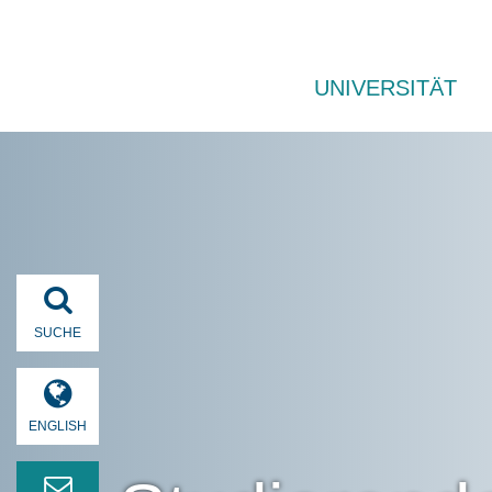
UNIVERSITÄT
SUCHE
ENGLISH