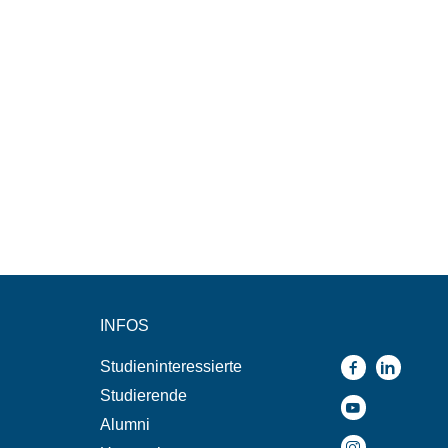
INFOS
Studieninteressierte
Studierende
Alumni