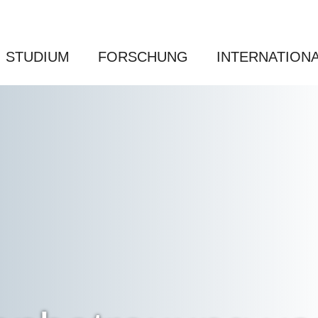
STUDIUM
FORSCHUNG
INTERNATION