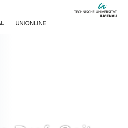
AL
UNIONLINE