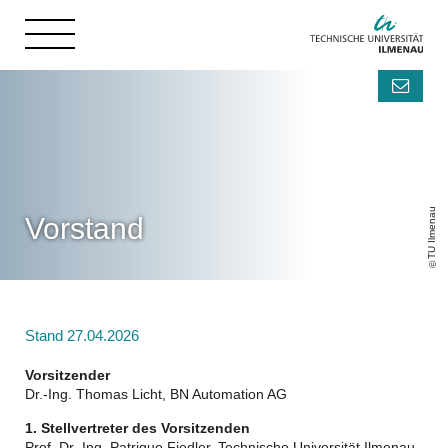
TU Ilmenau
Vorstand
Stand 27.04.2026
Vorsitzender
Dr.-Ing. Thomas Licht, BN Automation AG
1. Stellvertreter des Vorsitzenden
Prof. Dr.-Ing. Patrique Fiedler, Technische Universität Ilmenau