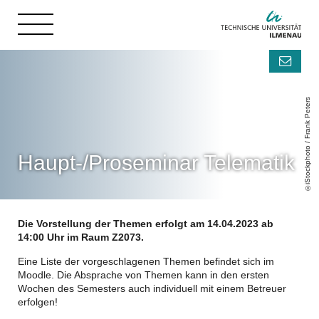
iStockphoto / Frank Peters
Haupt-/Proseminar Telematik
Die Vorstellung der Themen erfolgt am 14.04.2023 ab
14:00 Uhr im Raum Z2073.
Eine Liste der vorgeschlagenen Themen befindet sich im
Moodle. Die Absprache von Themen kann in den ersten
Wochen des Semesters auch individuell mit einem Betreuer
erfolgen!