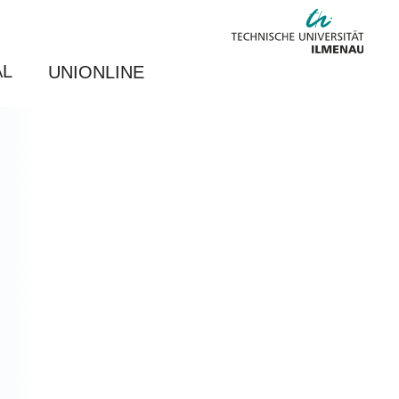
AL
UNIONLINE