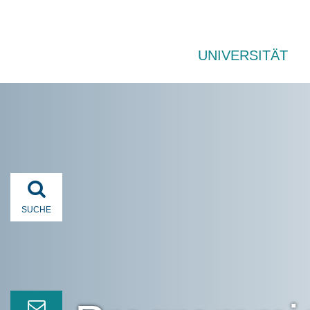
UNIVERSITÄT
SUCHE