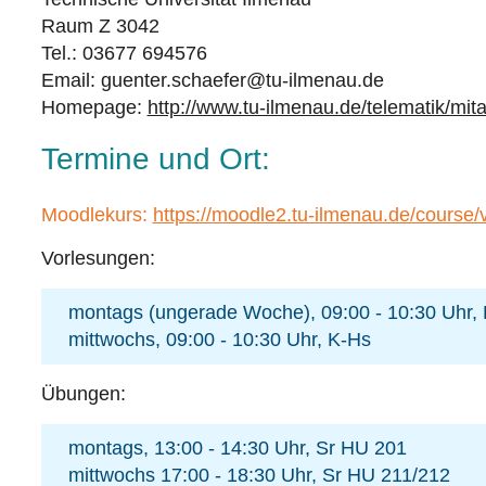
Raum Z 3042
Tel.: 03677 694576
Email: guenter.schaefer@tu-ilmenau.de
Homepage:
http://www.tu-ilmenau.de/telematik/mita
Termine und Ort:
Moodlekurs:
https://moodle2.tu-ilmenau.de/course
Vorlesungen:
montags (ungerade Woche), 09:00 - 10:30 Uhr,
mittwochs, 09:00 - 10:30 Uhr, K-Hs
Übungen:
montags, 13:00 - 14:30 Uhr, Sr HU 201
mittwochs 17:00 - 18:30 Uhr, Sr HU 211/212