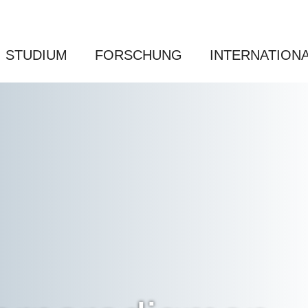
STUDIUM
FORSCHUNG
INTERNATION