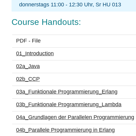
donnerstags 11:00 - 12:30 Uhr, Sr HU 013
Course Handouts:
PDF - File
01_Introduction
02a_Java
02b_CCP
03a_Funktionale Programmierung_Erlang
03b_Funktionale Programmierung_Lambda
04a_Grundlagen der Parallelen Programmierung
04b_Parallele Programmierung in Erlang