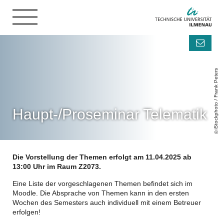
iStockphoto / Frank Peters
Haupt-/Proseminar Telematik
Die Vorstellung der Themen erfolgt am 11.04.2025 ab
13:00 Uhr im Raum Z2073.
Eine Liste der vorgeschlagenen Themen befindet sich im
Moodle. Die Absprache von Themen kann in den ersten
Wochen des Semesters auch individuell mit einem Betreuer
erfolgen!