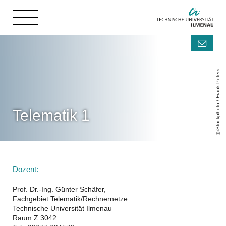
iStockphoto / Frank Peters
Telematik 1
Dozent:
Prof. Dr.-Ing. Günter Schäfer,
Fachgebiet Telematik/Rechnernetze
Technische Universität Ilmenau
Raum Z 3042