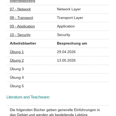
Internetworking
07 - Network
Network Layer
08 - Transport
Transport Layer
09 - Application
Application
10 - Security
Security
Arbeitsblaetter
Besprechung am
Übung 1
29.04.2026
Übung 2
13.05.2026
Übung 3
Übung 4
Übung 5
Literature and Teachware:
Die folgenden Bücher geben generelle Einführungen in
das Gebiet und werden als begleitende Lektüre