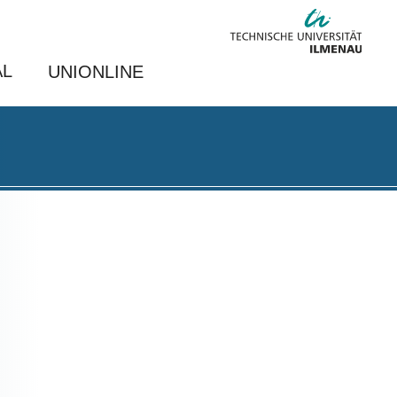
AL
UNIONLINE