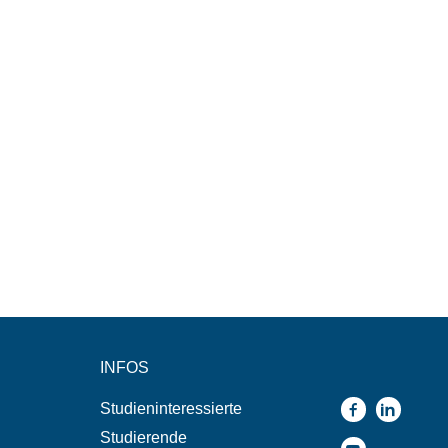
INFOS
Studieninteressierte
Studierende