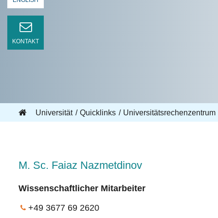
ENGLISH
KONTAKT
Universität
Quicklinks
Universitätsrechenzentrum
M. Sc. Faiaz Nazmetdinov
Wissenschaftlicher Mitarbeiter
+49 3677 69 2620