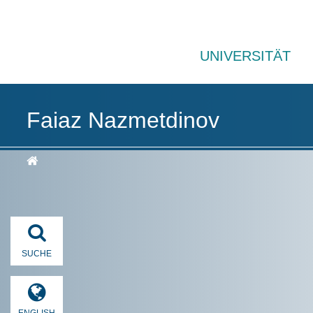
UNIVERSITÄT
Faiaz Nazmetdinov
SUCHE