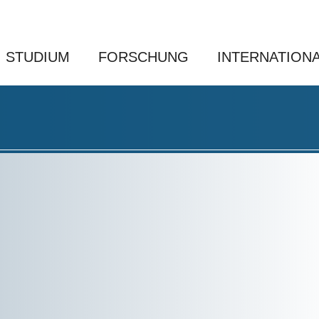
STUDIUM
FORSCHUNG
INTERNATION