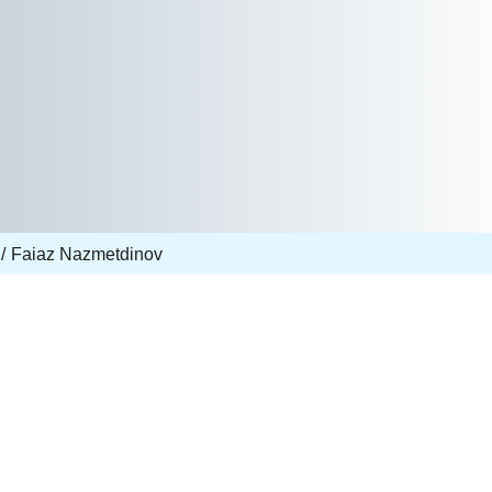
Faiaz Nazmetdinov