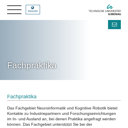
ENGLISH
Fachpraktika
Fachpraktika
Das Fachgebiet Neuroinformatik und Kognitive Robotik bietet
Kontakte zu Industriepartnern und Forschungseinrichtungen
im In- und Ausland an, bei denen Praktika angefragt werden
können. Das Fachgebiet unterstützt Sie bei der