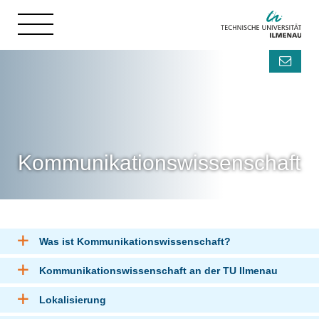
Kommunikationswissenschaft
Was ist Kommunikationswissenschaft?
Kommunikationswissenschaft an der TU Ilmenau
Lokalisierung