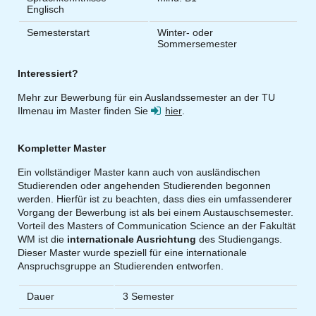
Englisch
Semesterstart
Winter- oder
Sommersemester
Interessiert?
Mehr zur Bewerbung für ein Auslandssemester an der TU
Ilmenau im Master finden Sie
hier
.
Kompletter Master
Ein vollständiger Master kann auch von ausländischen
Studierenden oder angehenden Studierenden begonnen
werden. Hierfür ist zu beachten, dass dies ein umfassenderer
Vorgang der Bewerbung ist als bei einem Austauschsemester.
Vorteil des Masters of Communication Science an der Fakultät
WM ist die
internationale Ausrichtung
des Studiengangs.
Dieser Master wurde speziell für eine internationale
Anspruchsgruppe an Studierenden entworfen.
Dauer
3 Semester