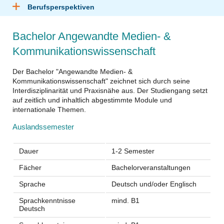
Berufsperspektiven
Bachelor Angewandte Medien- &
Kommunikationswissenschaft
Der Bachelor "Angewandte Medien- &
Kommunikationswissenschaft" zeichnet sich durch seine
Interdisziplinarität und Praxisnähe aus. Der Studiengang setzt
auf zeitlich und inhaltlich abgestimmte Module und
internationale Themen.
Auslandssemester
Dauer
1-2 Semester
Fächer
Bachelorveranstaltungen
Sprache
Deutsch und/oder Englisch
Sprachkenntnisse
mind. B1
Deutsch