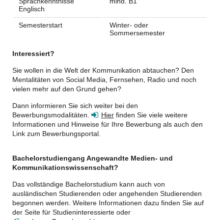
Sprachkenntnisse
mind. B1
Englisch
Semesterstart
Winter- oder
Sommersemester
Interessiert?
Sie wollen in die Welt der Kommunikation abtauchen? Den
Mentalitäten von Social Media, Fernsehen, Radio und noch
vielen mehr auf den Grund gehen?
Dann informieren Sie sich weiter bei den
Bewerbungsmodalitäten.
Hier
finden Sie viele weitere
Informationen und Hinweise für Ihre Bewerbung als auch den
Link zum Bewerbungsportal.
Bachelorstudiengang Angewandte Medien- und
Kommunikationswissenschaft?
Das vollständige Bachelorstudium kann auch von
ausländischen Studierenden oder angehenden Studierenden
begonnen werden. Weitere Informationen dazu finden Sie auf
der Seite für Studieninteressierte oder