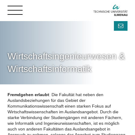
Wirtschaftsingenieurwesen &
Wirtschaftsinformatik
Fremdgehen erlaubt
: Die Fakultät hat neben den
Auslandsbeziehungen für das Gebiet der
Kommunikationswissenschaft einen starken Fokus auf
Wirtschaftswissenschaften im Auslandsangebot. Durch die
starke Verbindung der Studiengängen mit anderen Fächern,
wie Informatik und Ingenieurwissenschaften, ist es möglich
auch von anderen Fakultäten das Auslandsangebot in
Anspruch zu nehmen, solange das Angebot zum Studiengang