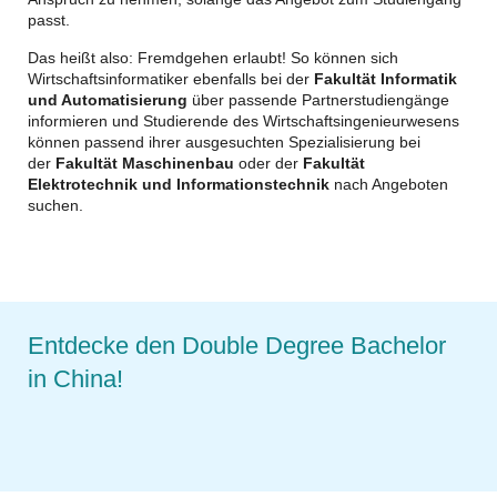
passt.
Das heißt also: Fremdgehen erlaubt! So können sich
Wirtschaftsinformatiker ebenfalls bei der
Fakultät Informatik
und Automatisierung
über passende Partnerstudiengänge
informieren und Studierende des Wirtschaftsingenieurwesens
können passend ihrer ausgesuchten Spezialisierung bei
der
Fakultät Maschinenbau
oder der
Fakultät
Elektrotechnik und Informationstechnik
nach Angeboten
suchen.
Entdecke den Double Degree Bachelor
in China!