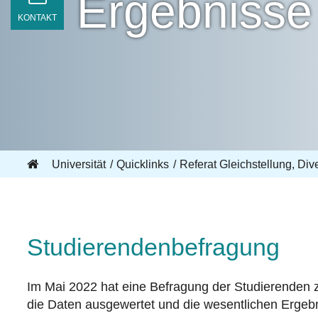
Ergebnisse
KONTAKT
Universität
Quicklinks
Referat Gleichstellung, Div
Studierendenbefragung
Im Mai 2022 hat eine Befragung der Studierenden
die Daten ausgewertet und die wesentlichen Erge