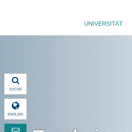
UNIVERSITÄT
SUCHE
ENGLISH