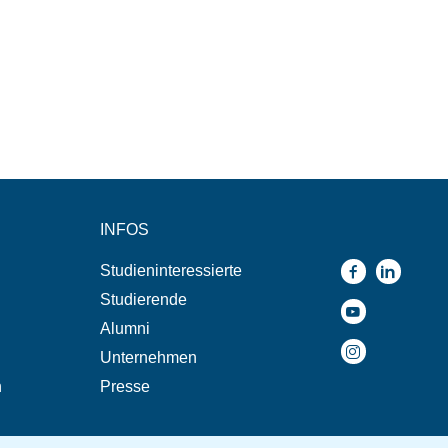
INFOS
Studieninteressierte
Studierende
Alumni
Unternehmen
n
Presse