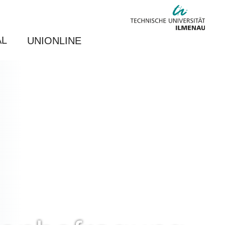
AL
UNIONLINE