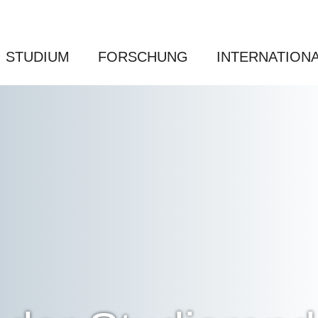
STUDIUM
FORSCHUNG
INTERNATION