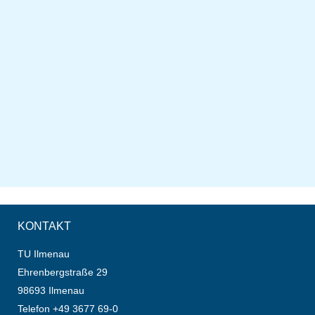
KONTAKT
TU Ilmenau
Ehrenbergstraße 29
98693 Ilmenau
Telefon +49 3677 69-0