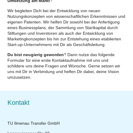
Umsetzung am Markt
?
Wir begleiten Dich bei der Entwicklung von neuen
Nutzungskonzepten von wissenschaftlichen Erkenntnissen und
eigenen Patenten. Wir helfen Dir sowohl bei der Anfertigung
eines Businessplans, der Sammlung von Startkapital durch
Stiftungen und Inverstoren als auch der Entwicklung von
Marketingkonzepten bis hin zur Entstehung eines etablierten
Start-up-Unternehmens mit Dir als Geschäftsleitung.
Du bist neugierig geworden
? Dann nutze das folgende
Formular für eine erste Kontaktaufnahme mit uns und
schildere uns deine Fragen und Wünsche. Gerne setzen wir
uns mit Dir in Verbindung und helfen Dir dabei, deine Vision
umzusetzen.
Kontakt
TU Ilmenau Transfer GmbH