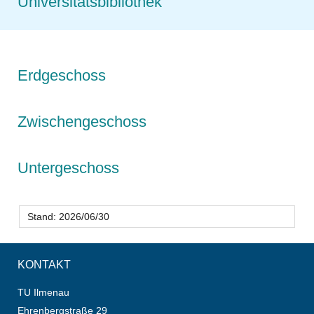
Universitätsbibliothek
Erdgeschoss
Zwischengeschoss
Untergeschoss
Stand: 2026/06/30
KONTAKT
TU Ilmenau
Ehrenbergstraße 29