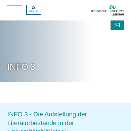
ENGLISH
INFO 3
INFO 3 - Die Aufstellung der
Literaturbestände in der