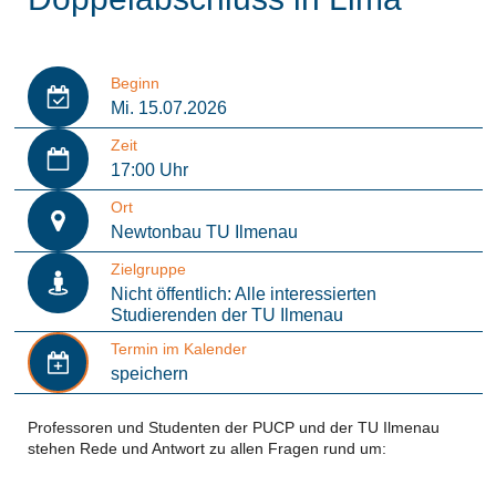
Beginn
Mi. 15.07.2026
Zeit
17:00 Uhr
Ort
Newtonbau TU Ilmenau
Zielgruppe
Nicht öffentlich: Alle interessierten
Studierenden der TU Ilmenau
Termin im Kalender
speichern
Professoren und Studenten der PUCP und der TU Ilmenau
stehen Rede und Antwort zu allen Fragen rund um: