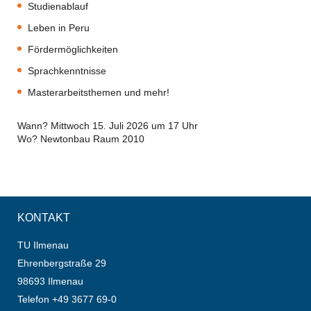
Studienablauf
Leben in Peru
Fördermöglichkeiten
Sprachkenntnisse
Masterarbeitsthemen und mehr!
Wann? Mittwoch 15. Juli 2026 um 17 Uhr
Wo? Newtonbau Raum 2010
KONTAKT
TU Ilmenau
Ehrenbergstraße 29
98693 Ilmenau
Telefon +49 3677 69-0