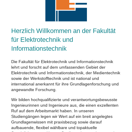
Herzlich Willkommen an der Fakultät
für Elektrotechnik und
Informationstechnik
Die Fakultät für Elektrotechnik und Informationstechnik
lehrt und forscht auf dem umfassenden Gebiet der
Elektrotechnik und Informationstechnik, der Medientechnik
sowie der Werkstofftechnik und ist national und
international anerkannt für ihre Grundlagenforschung und
angewandte Forschung.
Wir bilden hochqualifizierte und verantwortungsbewusste
Ingenieurinnen und Ingenieure aus, die einen exzellenten
Ruf auf dem Arbeitsmarkt haben. In unseren
Studiengängen legen wir Wert auf ein breit angelegtes
Grundlagenwissen mit praxisbezug sowie darauf
aufbauende, flexibel wählbare und topaktuelle