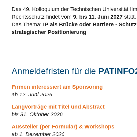
Das 49. Kolloquium der Technischen Universität Il
Rechtsschutz findet vom
9. bis 11. Juni 2027
statt.
Das Thema:
IP als Brücke oder Barriere - Schu
strategischer Positionierung
Anmeldefristen für die
PATINFO
Firmen interessiert am
Sponsoring
ab 12. Juni 2026
Langvorträge mit Titel und Abstract
bis 31. Oktober 2026
Aussteller (per Formular) & Workshops
ab 1. Dezember 2026