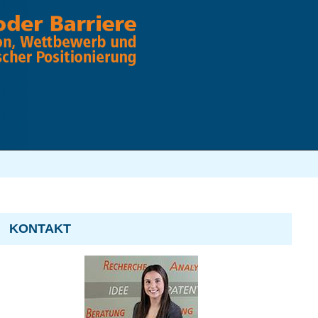
KONTAKT