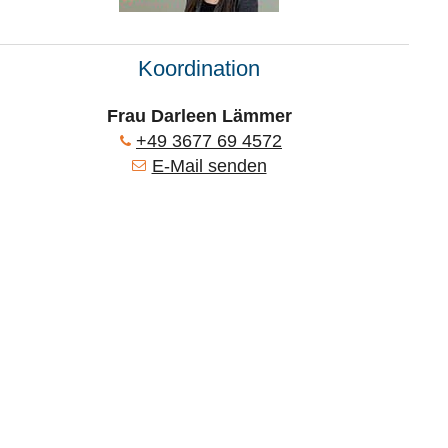
Koordination
Frau Darleen Lämmer
+49 3677 69 4572
E-Mail senden