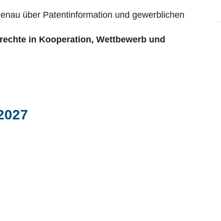
menau über Patentinformation und gewerblichen
tzrechte in Kooperation, Wettbewerb und
2027