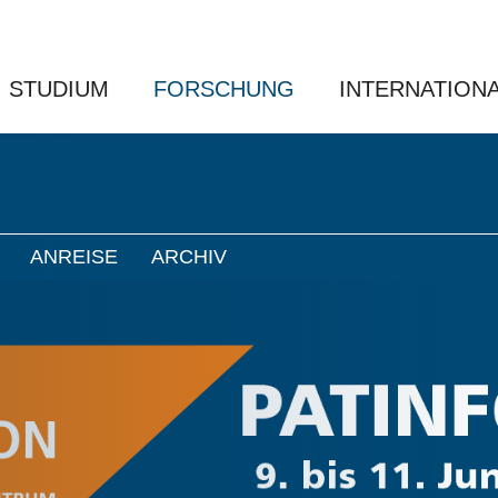
STUDIUM
FORSCHUNG
INTERNATION
ANREISE
ARCHIV