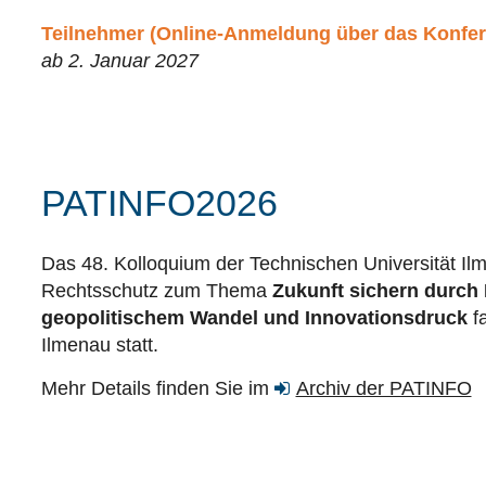
Teilnehmer (Online-Anmeldung über das Konfe
ab 2. Januar 2027
PATINFO2026
Das 48. Kolloquium der Technischen Universität Il
Rechtsschutz zum Thema
Zukunft sichern durch I
geopolitischem Wandel und Innovationsdruck
f
Ilmenau statt.
Mehr Details finden Sie im
Archiv der PATINFO