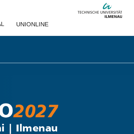
AL
UNIONLINE