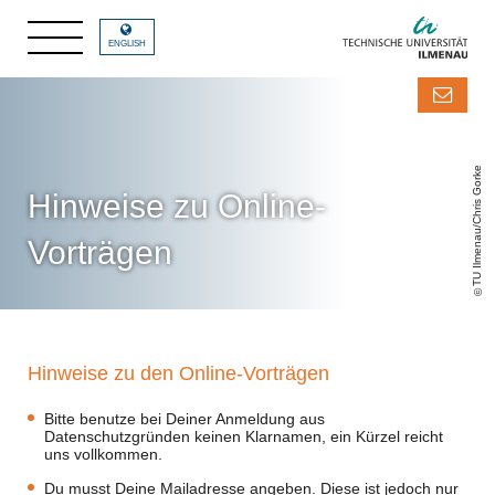
ENGLISH
TU Ilmenau/Chris Gorke
Hinweise zu Online-
Vorträgen
Hinweise zu den Online-Vorträgen
Bitte benutze bei Deiner Anmeldung aus
Datenschutzgründen keinen Klarnamen, ein Kürzel reicht
uns vollkommen.
Du musst Deine Mailadresse angeben. Diese ist jedoch nur