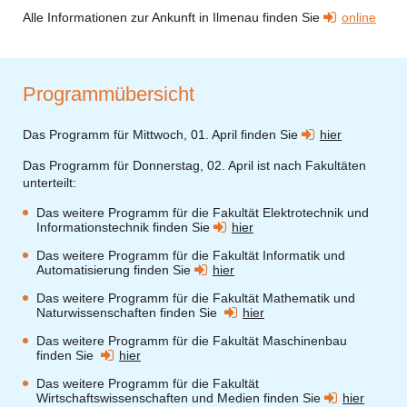
Alle Informationen zur Ankunft in Ilmenau finden Sie
online
Programmübersicht
Das Programm für Mittwoch, 01. April finden Sie
hier
Das Programm für Donnerstag, 02. April ist nach Fakultäten
unterteilt:
Das weitere Programm für die Fakultät Elektrotechnik und
Informationstechnik finden Sie
hier
Das weitere Programm für die Fakultät Informatik und
Automatisierung finden Sie
hier
Das weitere Programm für die Fakultät Mathematik und
Naturwissenschaften finden Sie
hier
Das weitere Programm für die Fakultät Maschinenbau
finden Sie
hier
Das weitere Programm für die Fakultät
Wirtschaftswissenschaften und Medien finden Sie
hier