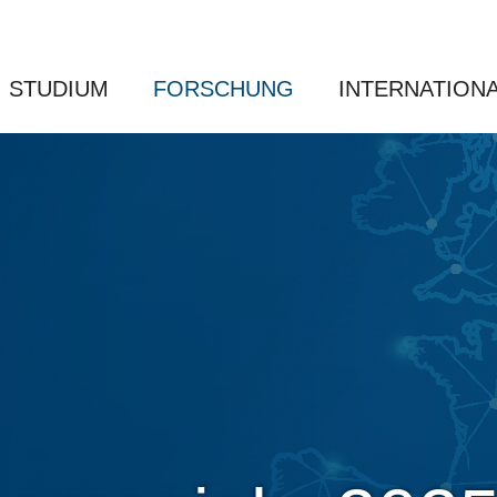
STUDIUM
FORSCHUNG
INTERNATION