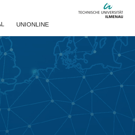
AL
UNIONLINE