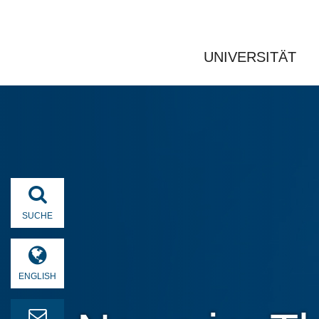
UNIVERSITÄT
SUCHE
ENGLISH