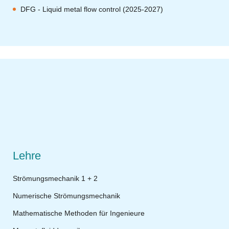
DFG - Liquid metal flow control (2025-2027)
Lehre
Strömungsmechanik 1 + 2
Numerische Strömungsmechanik
Mathematische Methoden für Ingenieure