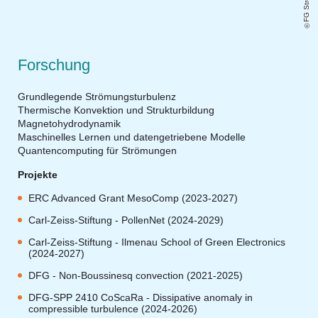
Forschung
Grundlegende Strömungsturbulenz
Thermische Konvektion und Strukturbildung
Magnetohydrodynamik
Maschinelles Lernen und datengetriebene Modelle
Quantencomputing für Strömungen
Projekte
ERC Advanced Grant MesoComp (2023-2027)
Carl-Zeiss-Stiftung - PollenNet (2024-2029)
Carl-Zeiss-Stiftung - Ilmenau School of Green Electronics
(2024-2027)
DFG - Non-Boussinesq convection (2021-2025)
DFG-SPP 2410 CoScaRa - Dissipative anomaly in
compressible turbulence (2024-2026)