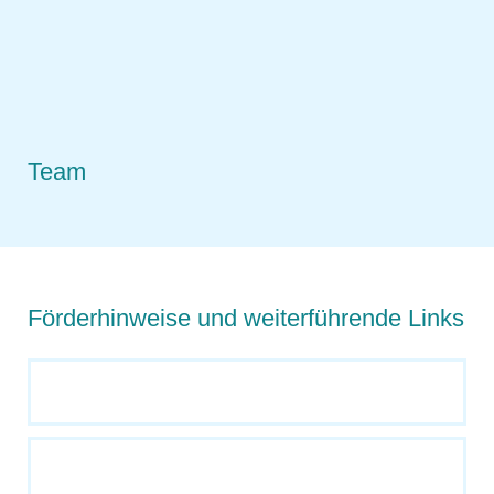
Team
Förderhinweise und weiterführende Links