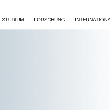
STUDIUM
FORSCHUNG
INTERNATION