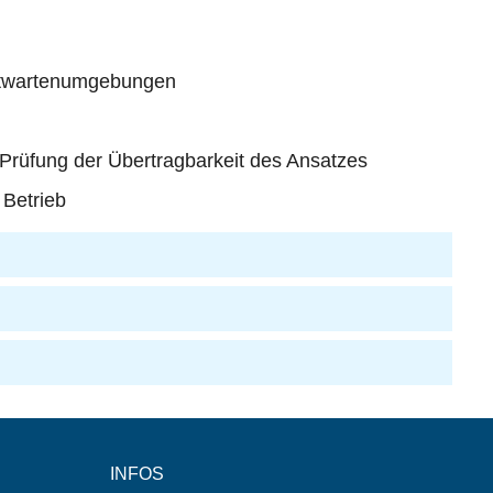
eitwartenumgebungen
Prüfung der Übertragbarkeit des Ansatzes
 Betrieb
INFOS