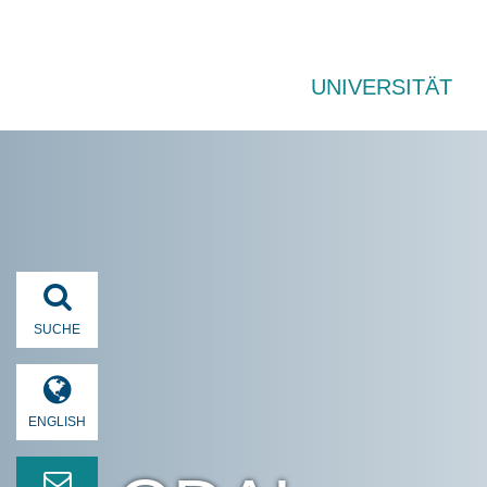
UNIVERSITÄT
SUCHE
ENGLISH