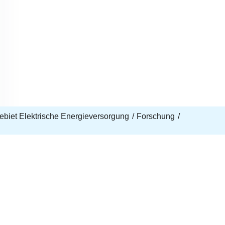
biet Elektrische Energieversorgung
Forschung