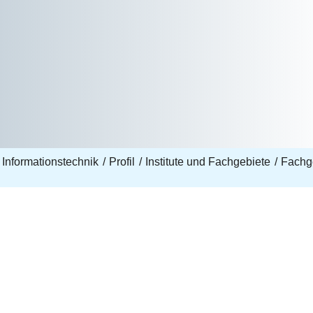
 Informationstechnik
Profil
Institute und Fachgebiete
Fachge