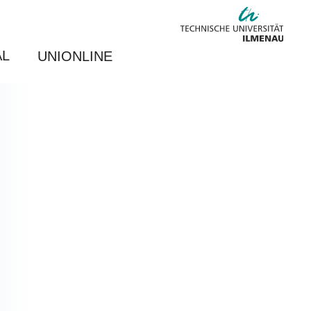
AL
UNIONLINE