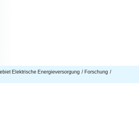
biet Elektrische Energieversorgung
Forschung