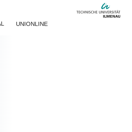
AL
UNIONLINE