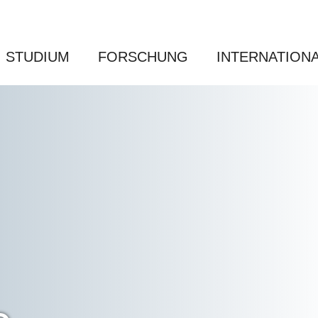
STUDIUM
FORSCHUNG
INTERNATION