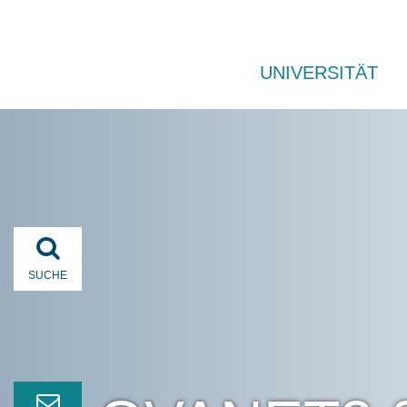
UNIVERSITÄT
SUCHE