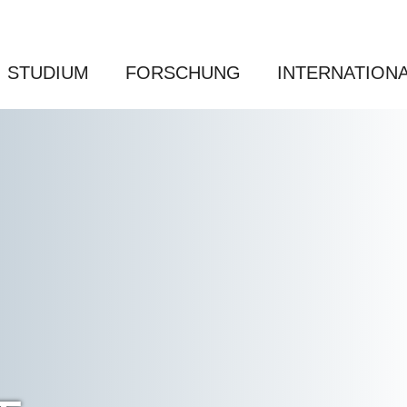
STUDIUM
FORSCHUNG
INTERNATION