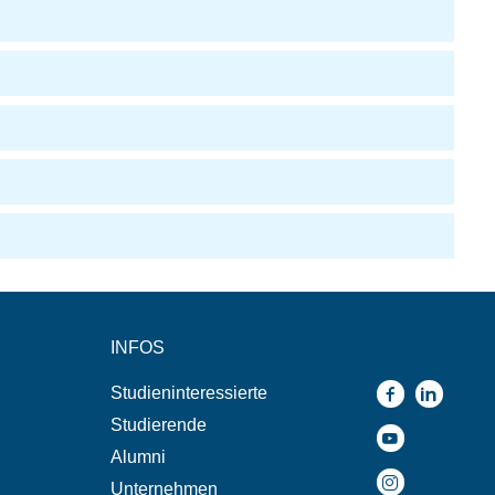
INFOS
Studieninteressierte
Studierende
Alumni
Unternehmen