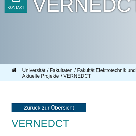
VERNEDC
KONTAKT
Universität
Fakultäten
Fakultät Elektrotechnik und
Aktuelle Projekte
VERNEDCT
Zurück zur Übersicht
VERNEDCT