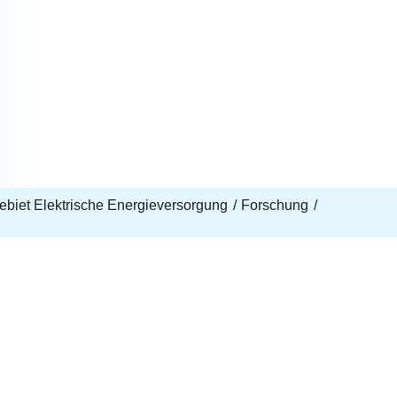
biet Elektrische Energieversorgung
Forschung