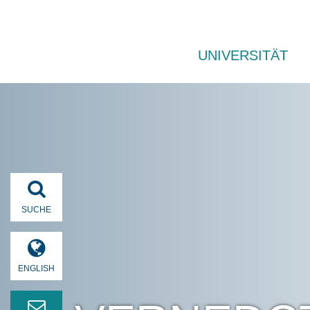
UNIVERSITÄT
SUCHE
ENGLISH