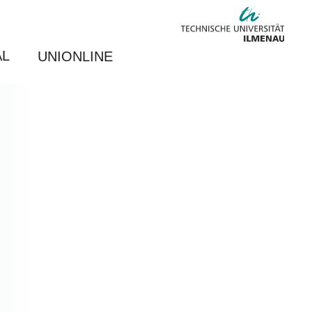
AL
UNIONLINE