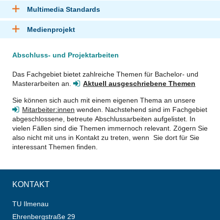
Multimedia Standards
Medienprojekt
Abschluss- und Projektarbeiten
Das Fachgebiet bietet zahlreiche Themen für Bachelor- und
Masterarbeiten an.
Aktuell ausgeschriebene Themen
Sie können sich auch mit einem eigenen Thema an unsere
Mitarbeiter:innen
wenden. Nachstehend sind im Fachgebiet
abgeschlossene, betreute Abschlussarbeiten aufgelistet. In
vielen Fällen sind die Themen immernoch relevant. Zögern Sie
also nicht mit uns in Kontakt zu treten, wenn Sie dort für Sie
interessant Themen finden.
KONTAKT
TU Ilmenau
Ehrenbergstraße 29