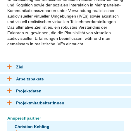
und Kognition sowie der sozialen Interaktion in Mehrparteien-
Kommunikationsszenarien unter Verwendung realistischer
audiovisueller virtueller Umgebungen (IVEs) sowie akustisch
und visuell realistischen virtuellen Teilnehmerdarstellungen.
Das ultimative Ziel ist es, ein robustes Verständnis der
Faktoren zu gewinnen, die die Plausibilität von virtuellen
audiovisuellen Erfahrungen beeinflussen, während man
gemeinsam in realistische IVEs eintaucht.
Ziel
Arbeitspakete
Projektdaten
Projektmitarbeiter:innen
Ansprechpartner
Christian Kehling