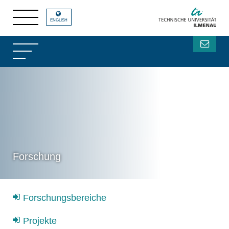
ENGLISH
Forschung
Forschungsbereiche
Projekte