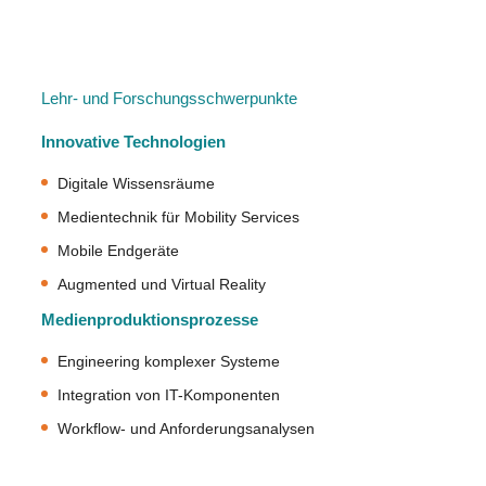
Lehr- und Forschungsschwerpunkte
Innovative Technologien
Digitale Wissensräume
Medientechnik für Mobility Services
Mobile Endgeräte
Augmented und Virtual Reality
Medienproduktionsprozesse
Engineering komplexer Systeme
Integration von IT-Komponenten
Workflow- und Anforderungsanalysen