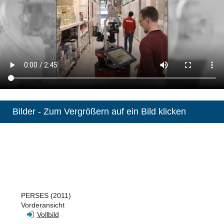
Bilder - Zum Vergrößern auf ein Bild klicken
PERSES (2011)
Vorderansicht
Vollbild