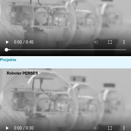
Projekte