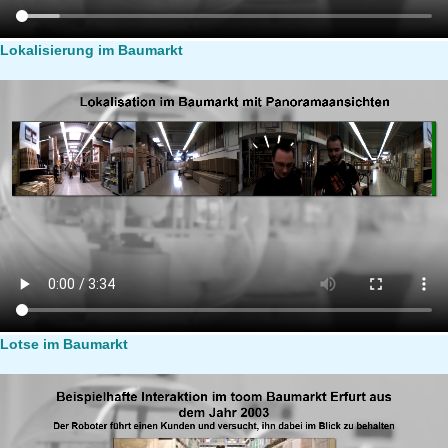
Lokalisierung im Baumarkt
Lotse im Baumarkt