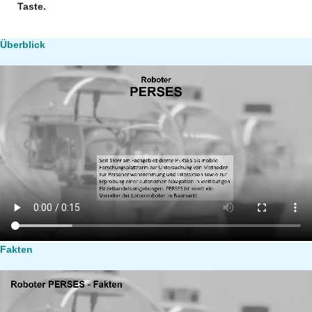
Taste.
Überblick
Fakten