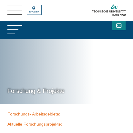
ENGLISH
Forschung & Projekte
Forschungs- Arbeitsgebiete:
Aktuelle Forschungsprojekte: