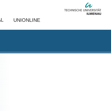
AL
UNIONLINE