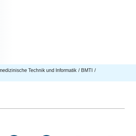
iomedizinische Technik und Informatik
BMTI