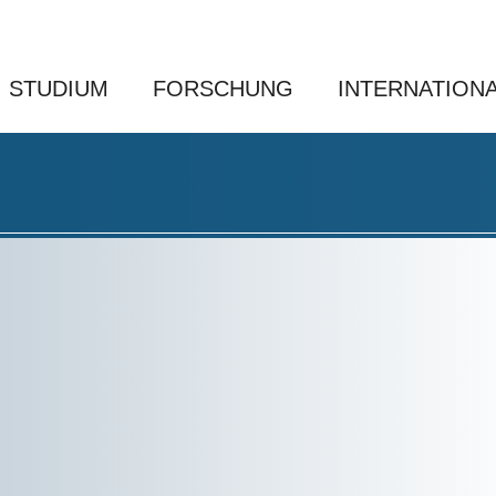
STUDIUM
FORSCHUNG
INTERNATION