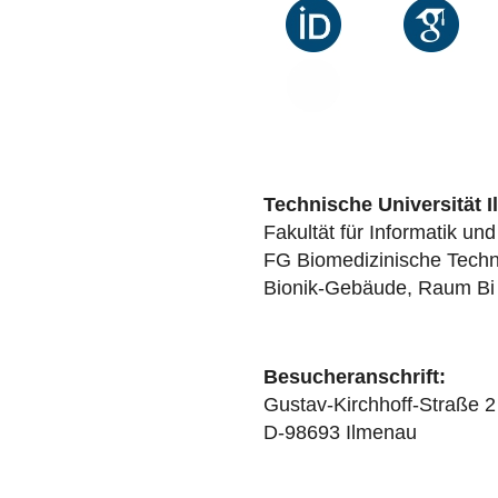
Technische Universität 
Fakultät für Informatik un
FG Biomedizinische Techn
Bionik-Gebäude, Raum Bi
Besucheranschrift:
Gustav-Kirchhoff-Straße 2
D-98693 Ilmenau