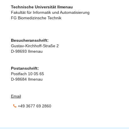
Technische Universität Ilmenau
Fakultät für Informatik und Automatisierung
FG Biomedizinsche Technik
Besucheranschrift:
Gustav-Kirchhoff-Straße 2
D-98693 Ilmenau
Postanschrift:
Postfach 10 05 65
D-98684 Ilmenau
Email
+49 3677 69 2860