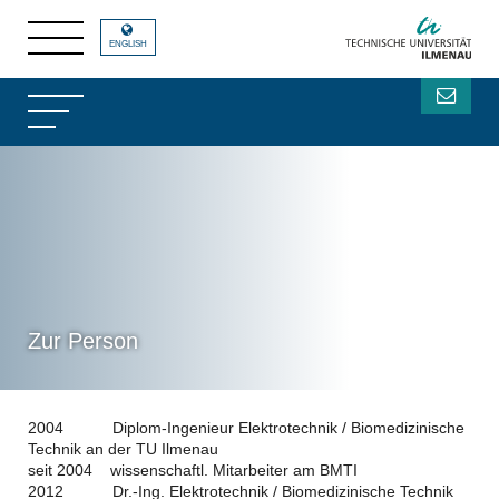
ENGLISH
Zur Person
2004 Diplom-Ingenieur Elektrotechnik / Biomedizinische
Technik an der TU Ilmenau
seit 2004 wissenschaftl. Mitarbeiter am BMTI
2012 Dr.-Ing. Elektrotechnik / Biomedizinische Technik