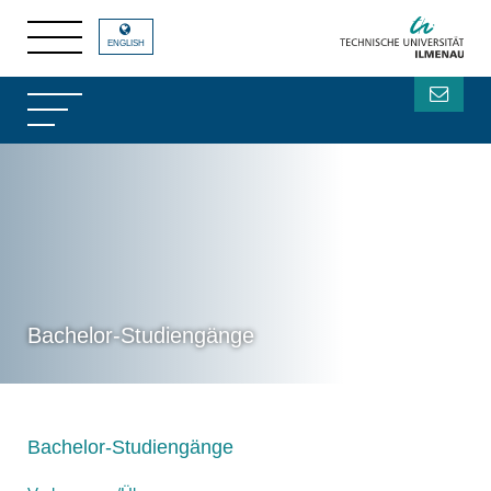
ENGLISH
Bachelor-Studiengänge
Bachelor-Studiengänge