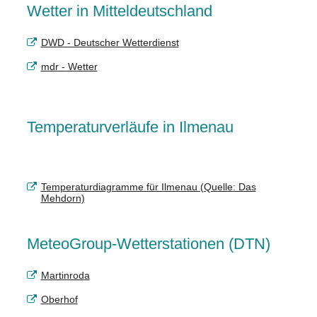
Wetter in Mitteldeutschland
DWD - Deutscher Wetterdienst
mdr - Wetter
Temperaturverläufe in Ilmenau
Temperaturdiagramme für Ilmenau (Quelle: Das
Mehdorn)
MeteoGroup-Wetterstationen (DTN)
Martinroda
Oberhof