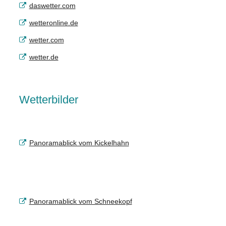
daswetter.com
wetteronline.de
wetter.com
wetter.de
Wetterbilder
Panoramablick vom Kickelhahn
Panoramablick vom Schneekopf